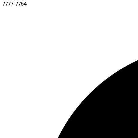
7777-7754