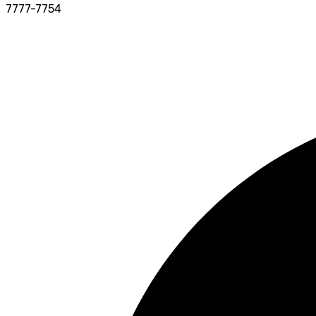
7777-7754