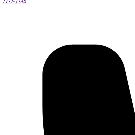
7777-7734