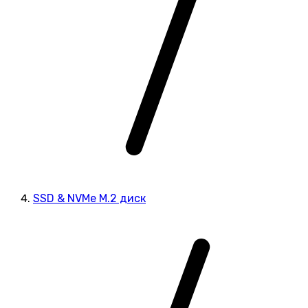
SSD & NVMe M.2 диск