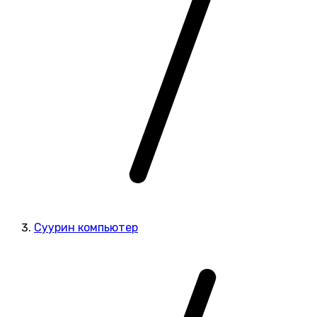
Суурин компьютер