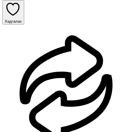
Хадгалах