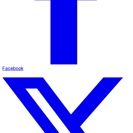
Facebook