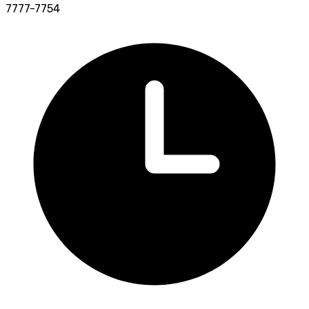
7777-7754