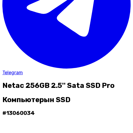
Telegram
Netac 256GB 2.5'' Sata SSD Pro
Компьютерын SSD
#
13060034