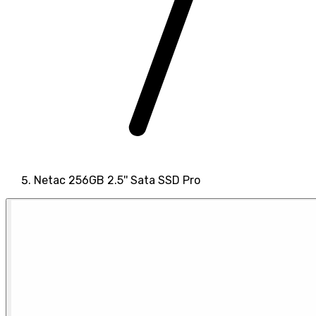
Netac 256GB 2.5'' Sata SSD Pro