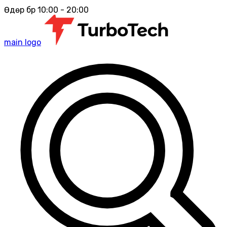
Өдөр бүр 10:00 - 20:00
main logo