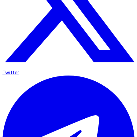
Twitter