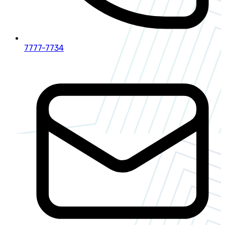
7777-7734