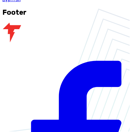
Footer