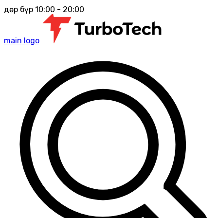
Өдөр бүр 10:00 - 20:00
main logo