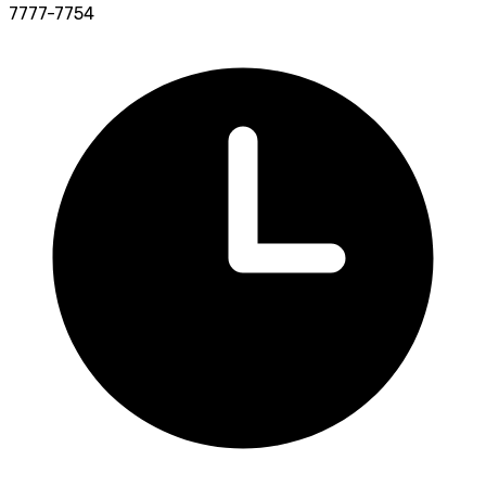
7777-7754