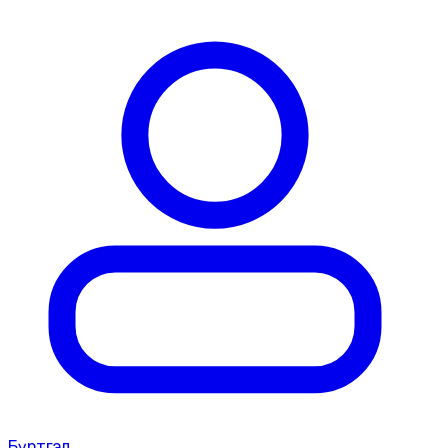
Бүртгэл