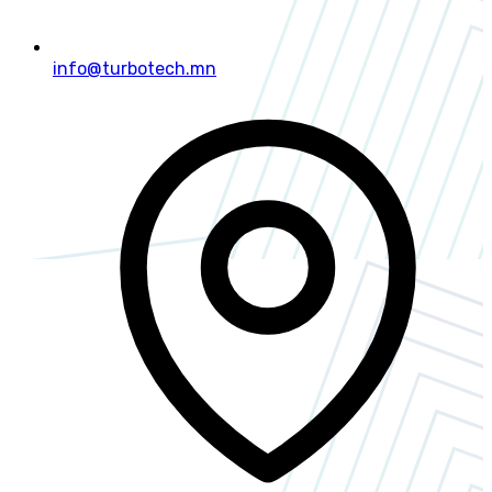
info@turbotech.mn