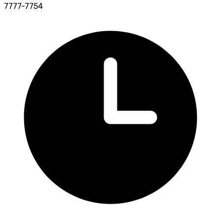
7777-7754