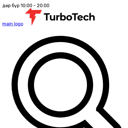
Өдөр бүр 10:00 - 20:00
main logo