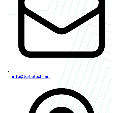
info@turbotech.mn