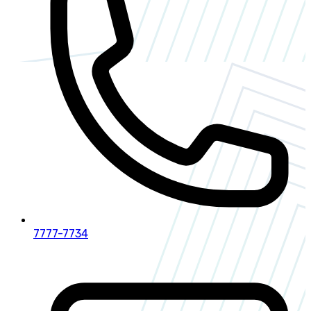
7777-7734