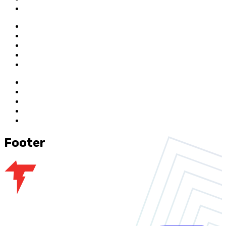
Footer