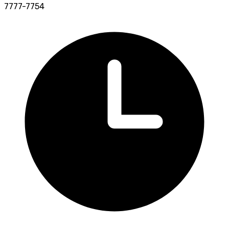
7777-7754