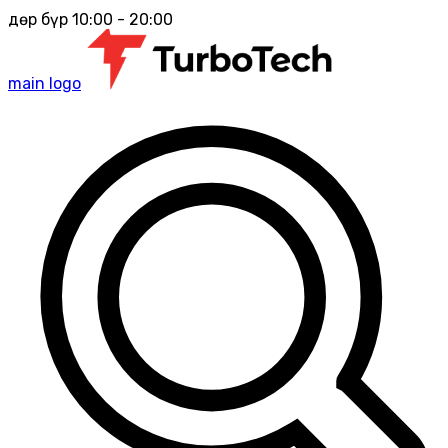
Өдөр бүр 10:00 - 20:00
main logo