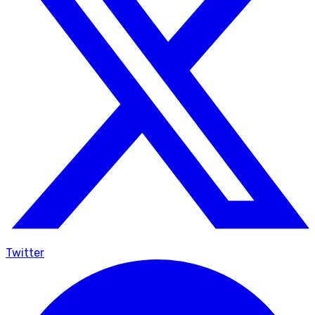
Twitter