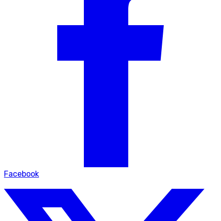
Facebook