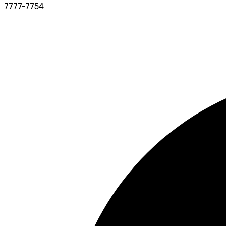
7777-7754