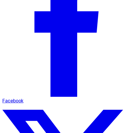
Facebook