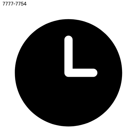
7777-7754