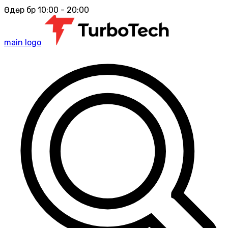
Өдөр бүр 10:00 - 20:00
main logo