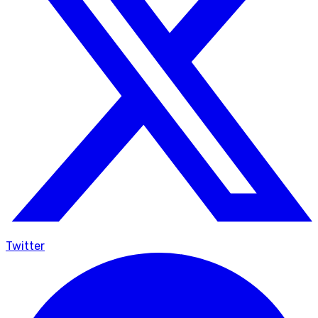
Twitter