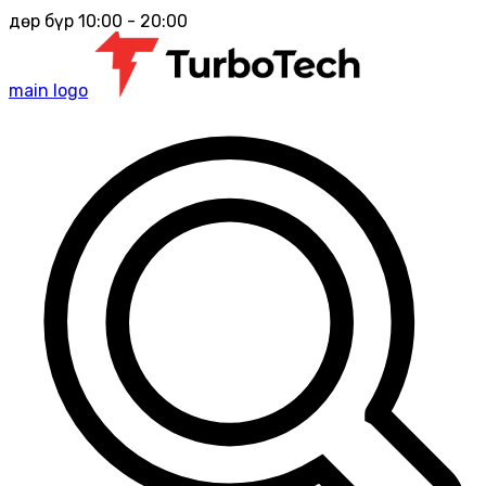
Өдөр бүр 10:00 - 20:00
main logo