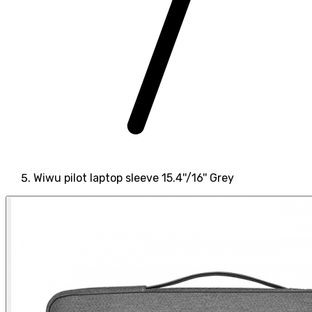
Wiwu pilot laptop sleeve 15.4''/16'' Grey