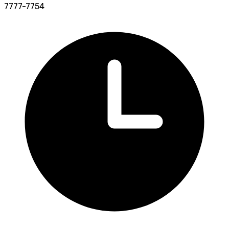
7777-7754