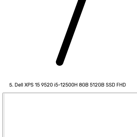
Dell XPS 15 9520 i5-12500H 8GB 512GB SSD FHD