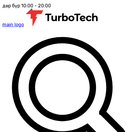
Өдөр бүр 10:00 - 20:00
main logo