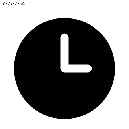
7777-7754