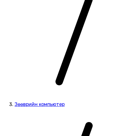
Зөөврийн компьютер