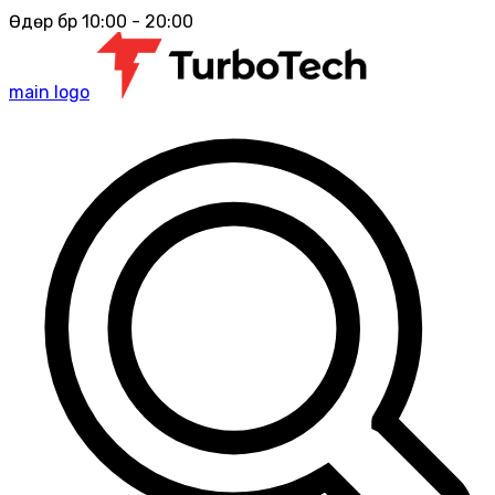
Өдөр бүр 10:00 - 20:00
main logo