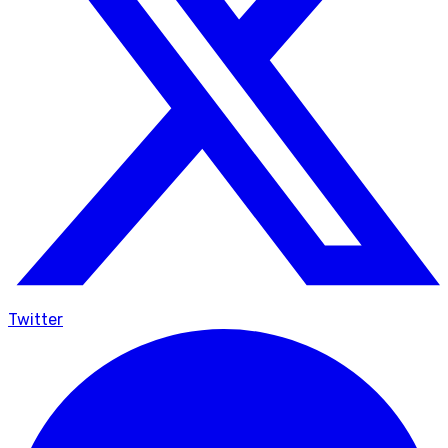
Twitter