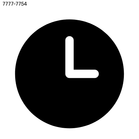
7777-7754