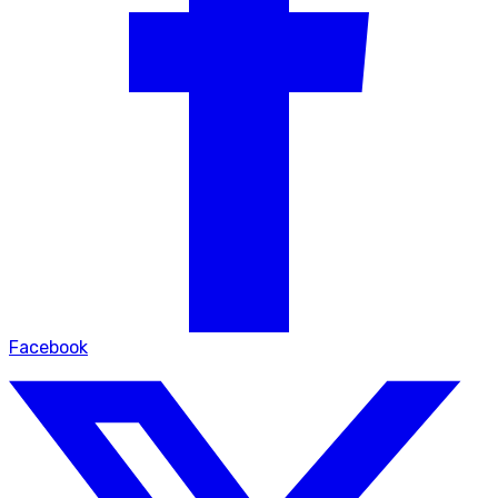
Facebook