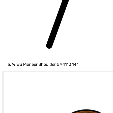
Wiwu Pioneer Shoulder GM4110 14''