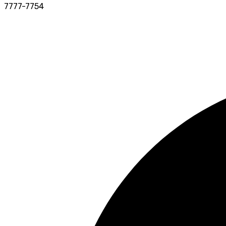
7777-7754