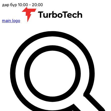
Өдөр бүр 10:00 - 20:00
main logo