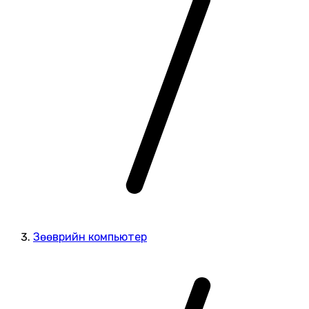
Зөөврийн компьютер