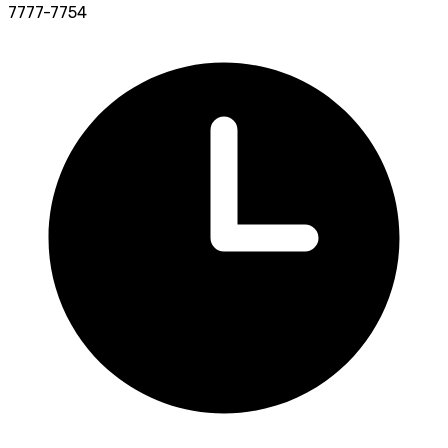
7777-7754